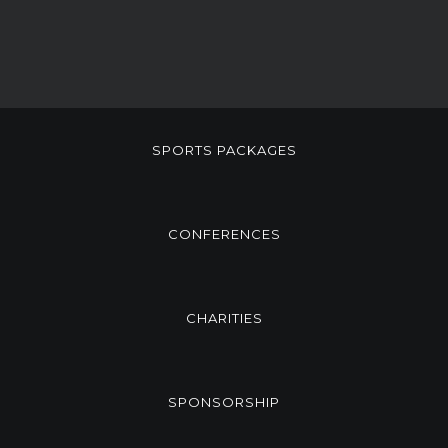
SPORTS PACKAGES
CONFERENCES
CHARITIES
SPONSORSHIP