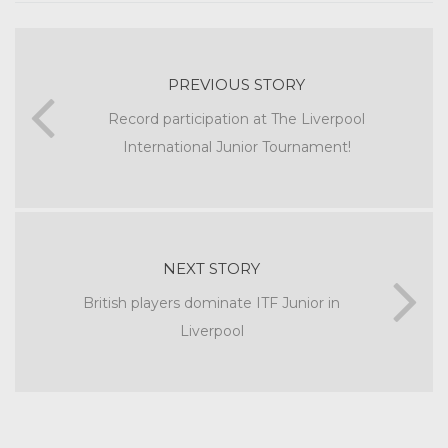
PREVIOUS STORY
Record participation at The Liverpool
International Junior Tournament!
NEXT STORY
British players dominate ITF Junior in
Liverpool