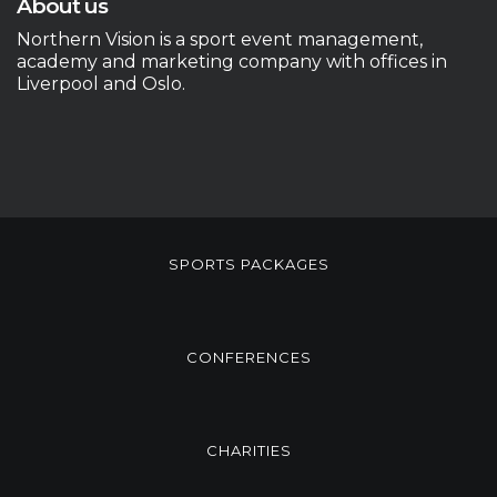
About us
Northern Vision is a sport event management,
academy and marketing company with offices in
Liverpool and Oslo.
SPORTS PACKAGES
CONFERENCES
CHARITIES