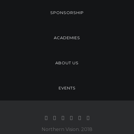
SPONSORSHIP
ACADEMIES
ABOUT US
EVENTS
Northern Vision. 2018