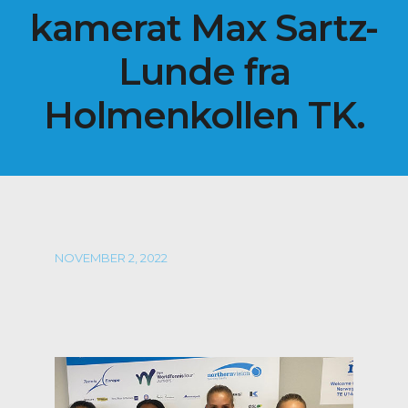
kamerat Max Sartz-
Lunde fra
Holmenkollen TK.
NOVEMBER 2, 2022