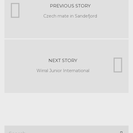
PREVIOUS STORY
Czech mate in Sandefjord
NEXT STORY
Wirral Junior International