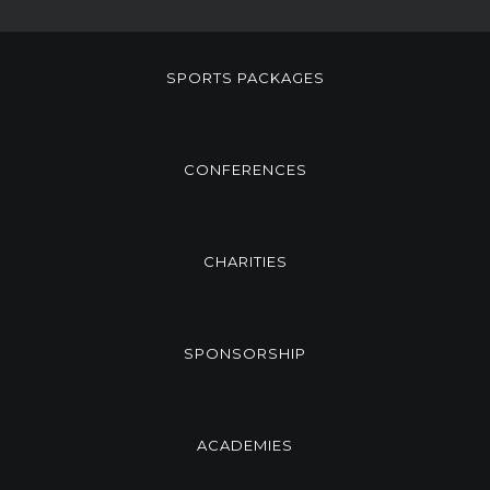
SPORTS PACKAGES
CONFERENCES
CHARITIES
SPONSORSHIP
ACADEMIES